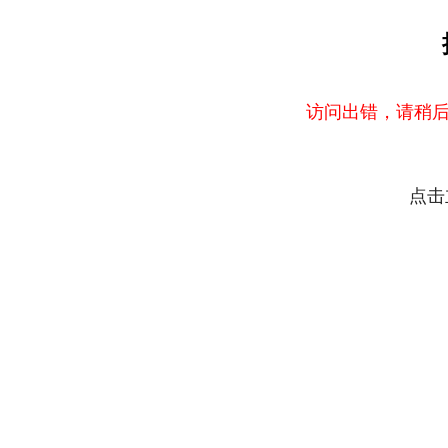
访问出错，请稍后
点击