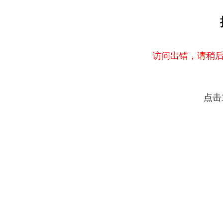
访问出错，请稍后
点击