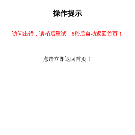
操作提示
访问出错，请稍后重试，8秒后自动返回首页！
点击立即返回首页！